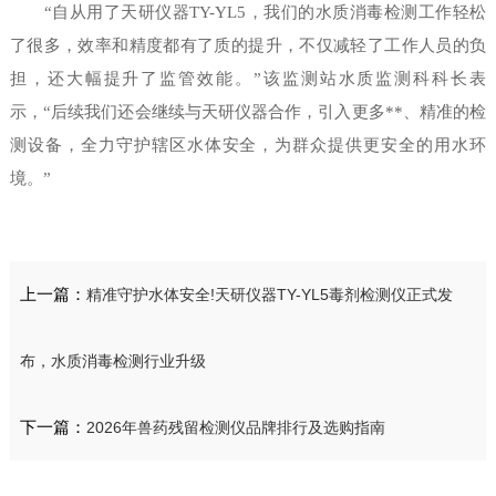
“自从用了天研仪器TY-YL5，我们的水质消毒检测工作轻松
了很多，效率和精度都有了质的提升，不仅减轻了工作人员的负
担，还大幅提升了监管效能。”该监测站水质监测科科长表
示，“后续我们还会继续与天研仪器合作，引入更多**、精准的检
测设备，全力守护辖区水体安全，为群众提供更安全的用水环
境。”
上一篇：
精准守护水体安全!天研仪器TY-YL5毒剂检测仪正式发
布，水质消毒检测行业升级
下一篇：
2026年兽药残留检测仪品牌排行及选购指南