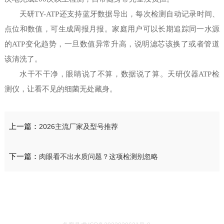
天研TY-ATP还支持蓝牙数据导出，每次检测自动记录时间、
点位和数值，可生成周报月报。家庭用户可以长期追踪同一水源
的ATP变化趋势，一旦数值异常升高，说明滤芯该换了或者管道
该清洗了。
水干不干净，眼睛说了不算，数据说了算。天研仪器ATP检
测仪，让看不见的细菌无处藏身。
上一篇：
2026主流厂家及型号推荐
下一篇：
肉眼看不出水质问题？这项检测别忽略