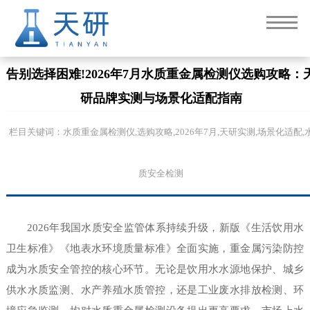
告别选择困难!2026年7月水质重金属检测仪选购攻略：
研品牌实测与场景化适配指南
栏目关键词：水质重金属检测仪,选购攻略,2026年7月,天研实测,场景化适配,
质安全检测
2026年我国水质安全监管体系持续升级，新版《生活饮用水
卫生标准》《地表水环境质量标准》全面实施，重金属污染防控
成为水质安全管控的核心环节。无论是饮用水水源地保护、城乡
供水水质监测、水产养殖水质管控，还是工业废水排放检测、环