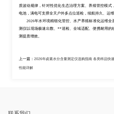
质波动规律，针对性优化生态治理方案、养殖管控模式
电池，满电可支撑全天户外多点位巡检，续航持久、运
2026年水环境精细化管控、水产养殖标准化运维
测仪以现场极速出数、**巡检、全域适配、便携耐用
测提质增效。
上一篇：
2026年卤素水分含量测定仪选购指南 各类样品快
性能详解
联系我们