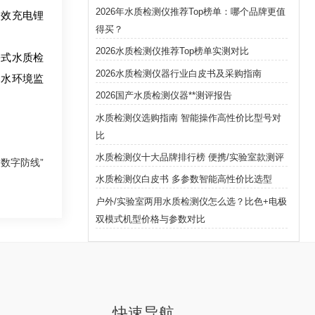
2026年水质检测仪推荐Top榜单：哪个品牌更值
长效充电锂
得买？
2026水质检测仪推荐Top榜单实测对比
携式水质检
2026水质检测仪器行业白皮书及采购指南
力水环境监
2026国产水质检测仪器**测评报告
水质检测仪选购指南 智能操作高性价比型号对
比
水质检测仪十大品牌排行榜 便携/实验室款测评
数字防线”
水质检测仪白皮书 多参数智能高性价比选型
户外/实验室两用水质检测仪怎么选？比色+电极
双模式机型价格与参数对比
快速导航