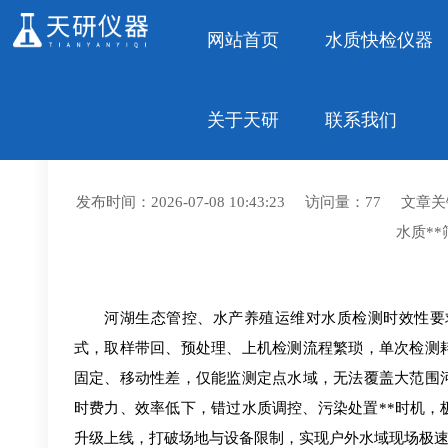
网站首页
水质快检仪器
关于天研
联系我们
天研便携式水质检测仪上线：
发布时间：2026-07-08 10:43:23 访问量：
水质*
河湖生态管控、水产养殖运维对水质检测时效性要
式，取样带回、预处理、上机检测流程繁琐，单次检测
固定、移动性差，仅能监测定点水域，无法覆盖大范围
时费力、效率低下，错过水质调控、污染处置**时机
升级上线，打破场地与设备限制，实现户外水域现场极